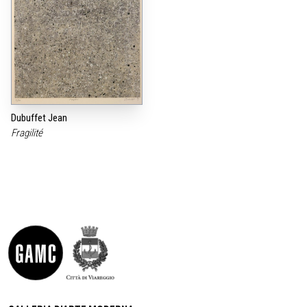
Dubuffet Jean
Fragilité