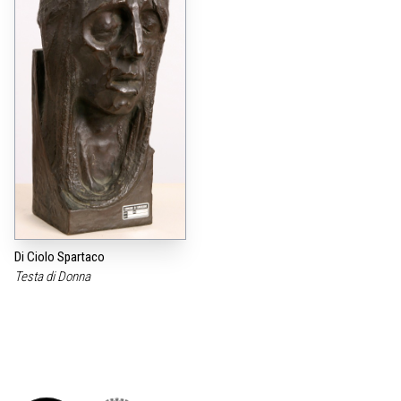
Di Ciolo Spartaco
Testa di Donna