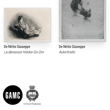
De Nittis Giuseppe
De Nittis Giuseppe
La danseuse Holoke-Go-Zen
Autoritratto