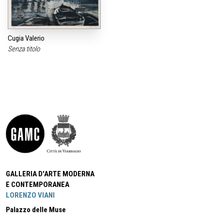
Cugia Valerio
Senza titolo
GALLERIA D'ARTE MODERNA
E CONTEMPORANEA
LORENZO VIANI
Palazzo delle Muse