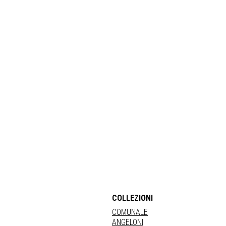
COLLEZIONI
COMUNALE
ANGELONI