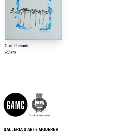
Corti Riccardo
Pineta
GALLERIA D'ARTE MODERNA