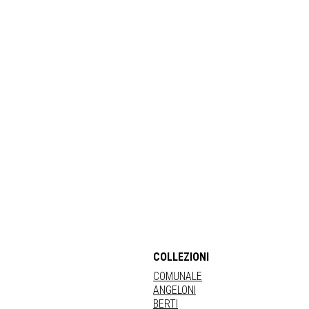
COLLEZIONI
COMUNALE
ANGELONI
BERTI