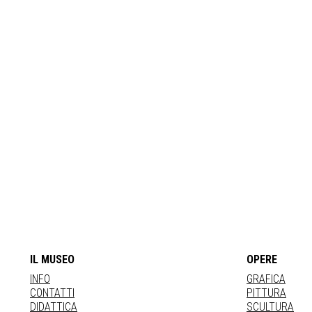
IL MUSEO
OPERE
INFO
GRAFICA
CONTATTI
PITTURA
DIDATTICA
SCULTURA