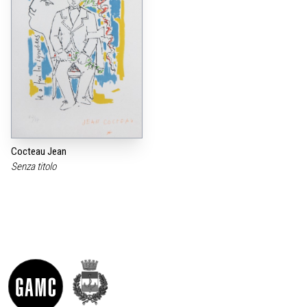
Cocteau Jean
Senza titolo