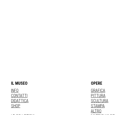
IL MUSEO
OPERE
INFO
GRAFICA
CONTATTI
PITTURA
DIDATTICA
SCULTURA
SHOP
STAMPA
ALTRO