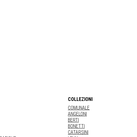
COLLEZIONI
COMUNALE
ANGELONI
BERTI
BONETTI
CATARSINI