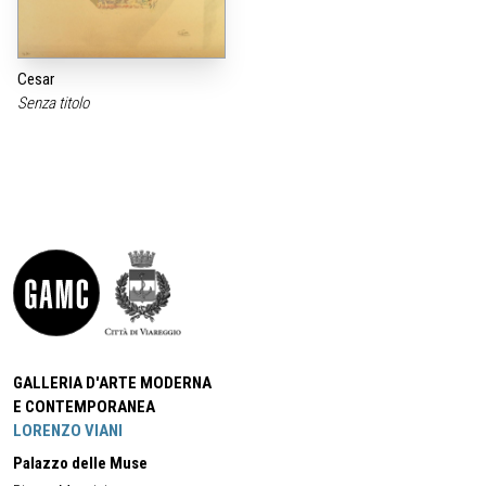
Cesar
Senza titolo
GALLERIA D'ARTE MODERNA
E CONTEMPORANEA
LORENZO VIANI
Palazzo delle Muse