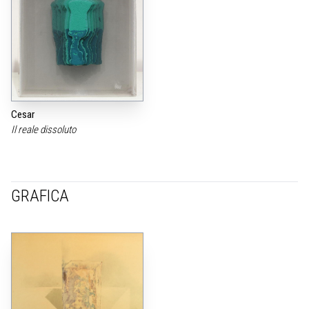
Cesar
Il reale dissoluto
GRAFICA