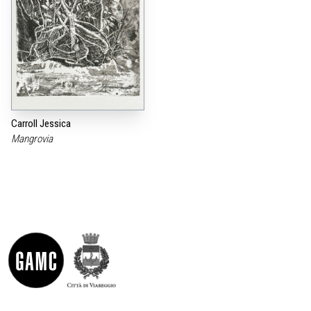
Carroll Jessica
Mangrovia