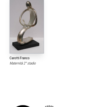
Carotti Franco
Maternità 2° stadio