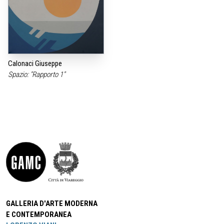
Calonaci Giuseppe
Spazio: "Rapporto 1"
GALLERIA D'ARTE MODERNA
E CONTEMPORANEA