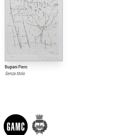
Bugiani Piero
Senza titolo