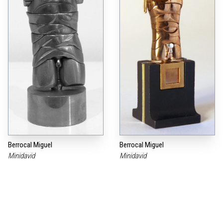
Berrocal Miguel
Berrocal Miguel
Minidavid
Minidavid