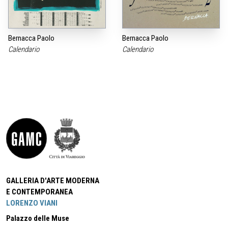
Bernacca Paolo
Bernacca Paolo
Calendario
Calendario
GALLERIA D'ARTE MODERNA
E CONTEMPORANEA
LORENZO VIANI
Palazzo delle Muse