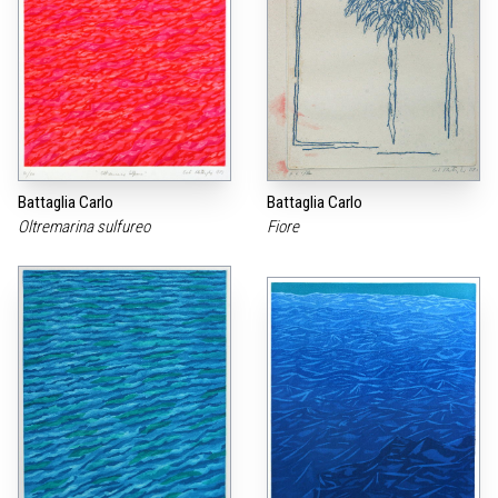
Battaglia Carlo
Battaglia Carlo
Oltremarina sulfureo
Fiore