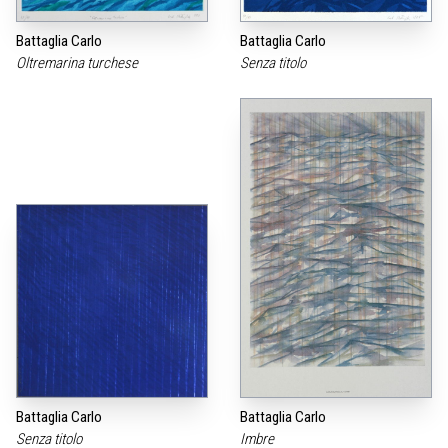
Battaglia Carlo
Battaglia Carlo
Oltremarina turchese
Senza titolo
Battaglia Carlo
Battaglia Carlo
Senza titolo
Imbre