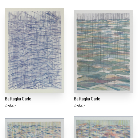
Battaglia Carlo
Battaglia Carlo
Imbre
Imbre