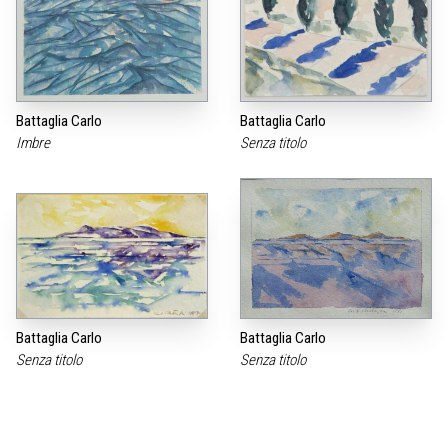
Battaglia Carlo
Battaglia Carlo
Imbre
Senza titolo
Battaglia Carlo
Battaglia Carlo
Senza titolo
Senza titolo