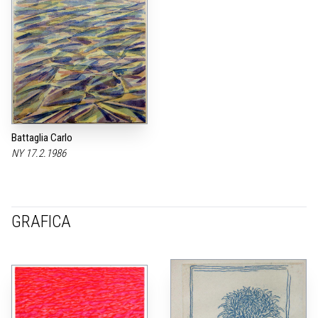
Battaglia Carlo
NY 17.2.1986
GRAFICA