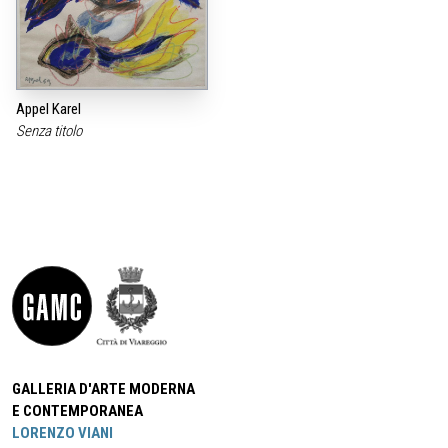
Appel Karel
Senza titolo
GALLERIA D'ARTE MODERNA
E CONTEMPORANEA
LORENZO VIANI