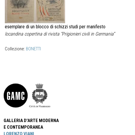
esemplare di un blocco di schizzi studi per manifesto
locandina copertina di rivista “Prigionieri civili in Germania”
Collezione:
BONETTI
GALLERIA D'ARTE MODERNA
E CONTEMPORANEA
LORENZO VIANI