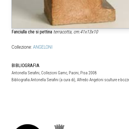
Fanciulla che si pettina
terracotta, cm.41x13x10
Collezione:
ANGELONI
BIBLIOGRAFIA
Antonella Serafini, Collezioni Gamc, Pacini, Pisa 2008
Bibliografia:Antonella Serafini (a cura di), Alfredo Angeloni sculture e bozz