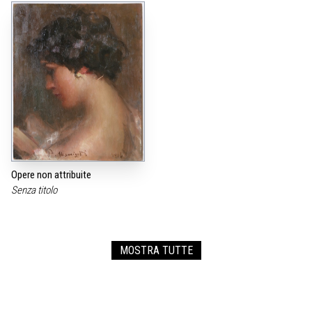
Opere non attribuite
Senza titolo
MOSTRA TUTTE