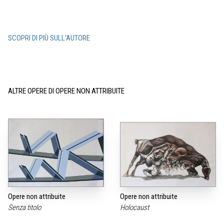
SCOPRI DI PIÙ SULL'AUTORE
ALTRE OPERE DI OPERE NON ATTRIBUITE
Opere non attribuite
Opere non attribuite
Senza titolo
Holocaust