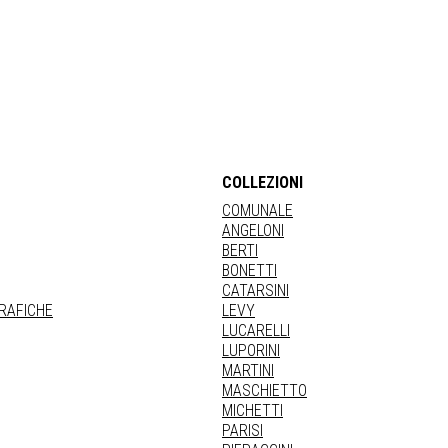
COLLEZIONI
COMUNALE
ANGELONI
BERTI
BONETTI
CATARSINI
GRAFICHE
LEVY
LUCARELLI
LUPORINI
MARTINI
MASCHIETTO
MICHETTI
PARISI