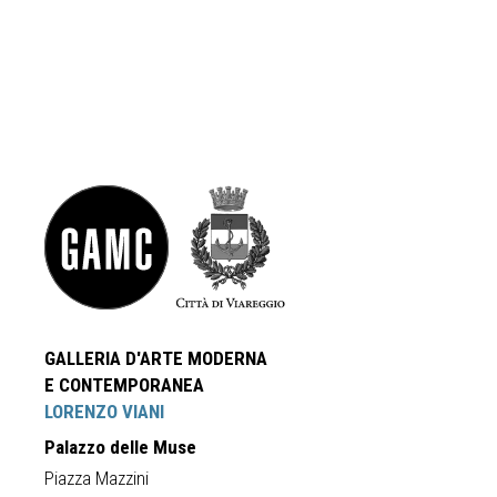
GALLERIA D'ARTE MODERNA
E CONTEMPORANEA
LORENZO VIANI
Palazzo delle Muse
Piazza Mazzini