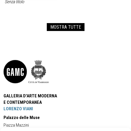
Senza titolo
MOSTRA TUTTE
GALLERIA D'ARTE MODERNA
E CONTEMPORANEA
LORENZO VIANI
Palazzo delle Muse
Piazza Mazzini