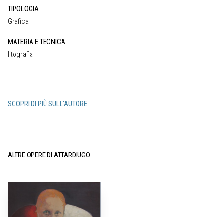
TIPOLOGIA
Grafica
MATERIA E TECNICA
litografia
SCOPRI DI PIÙ SULL'AUTORE
ALTRE OPERE DI ATTARDIUGO