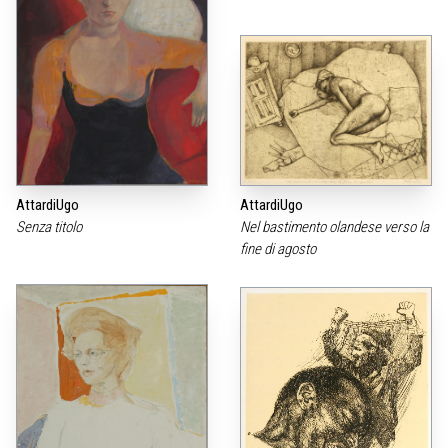
AttardiUgo
AttardiUgo
Senza titolo
Nel bastimento olandese verso la
fine di agosto