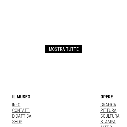
MOSTRA TUTTE
IL MUSEO
OPERE
INFO
GRAFICA
CONTATTI
PITTURA
DIDATTICA
SCULTURA
SHOP
STAMPA