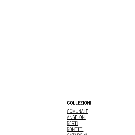
COLLEZIONI
COMUNALE
ANGELONI
BERTI
BONETTI