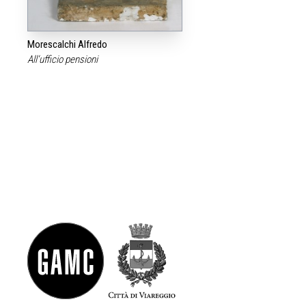
Morescalchi Alfredo
All‘ufficio pensioni