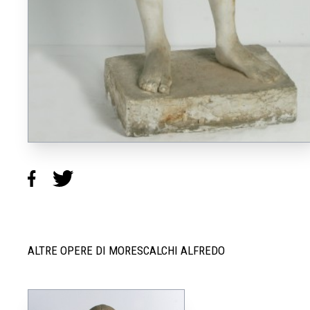
ALTRE OPERE DI MORESCALCHI ALFREDO