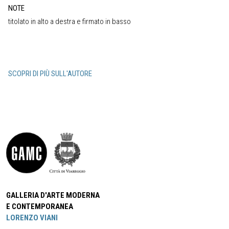
NOTE
titolato in alto a destra e firmato in basso
SCOPRI DI PIÙ SULL'AUTORE
GALLERIA D'ARTE MODERNA
E CONTEMPORANEA
LORENZO VIANI