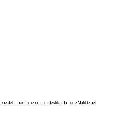
ne della mostra personale allestita alla Torre Matilde nel