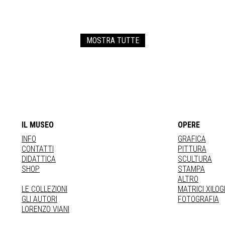
MOSTRA TUTTE
IL MUSEO
OPERE
INFO
GRAFICA
CONTATTI
PITTURA
DIDATTICA
SCULTURA
SHOP
STAMPA
ALTRO
LE COLLEZIONI
MATRICI XILO
GLI AUTORI
FOTOGRAFIA
LORENZO VIANI