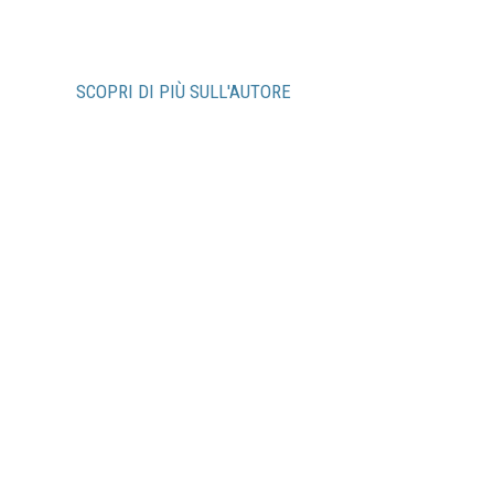
SCOPRI DI PIÙ SULL'AUTORE