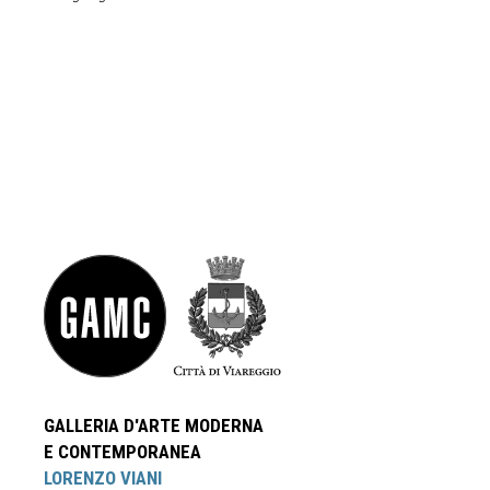
GALLERIA D'ARTE MODERNA
E CONTEMPORANEA
LORENZO VIANI