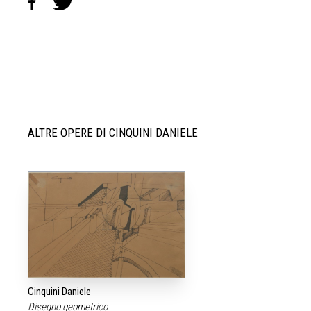
ALTRE OPERE DI CINQUINI DANIELE
Cinquini Daniele
Disegno geometrico