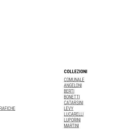
COLLEZIONI
COMUNALE
ANGELONI
BERTI
BONETTI
CATARSINI
GRAFICHE
LEVY
LUCARELLI
LUPORINI
MARTINI