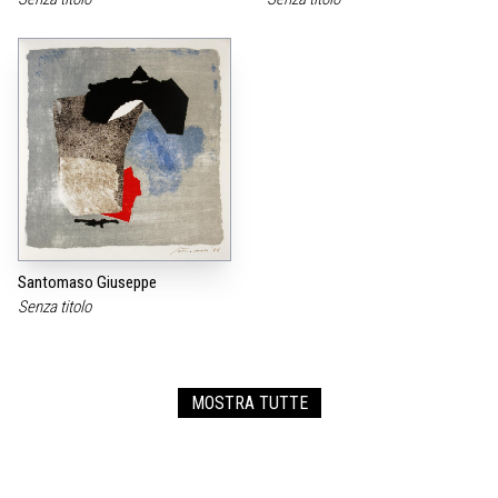
Santomaso Giuseppe
Senza titolo
MOSTRA TUTTE