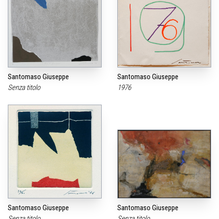
Santomaso Giuseppe
Santomaso Giuseppe
Senza titolo
1976
Santomaso Giuseppe
Santomaso Giuseppe
Senza titolo
Senza titolo