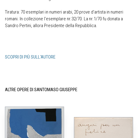
Tiratura: 70 esemplari in numeri arabi, 20 prove d’artista in numeri
romani. In collezione l’esemplare nr.32/70. La nr.1/70 fu donata a
Sandro Pertini, allora Presidente della Repubblica.
SCOPRI DI PIÙ SULL'AUTORE
ALTRE OPERE DI SANTOMASO GIUSEPPE