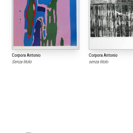
Corpora Antonio
Corpora Antonio
Senza titolo
senza titolo