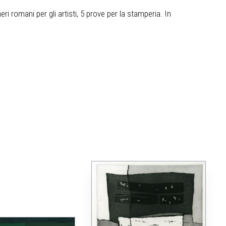
ri romani per gli artisti, 5 prove per la stamperia. In