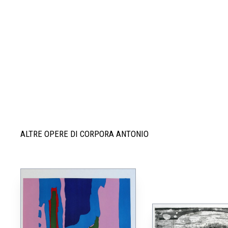
ALTRE OPERE DI CORPORA ANTONIO