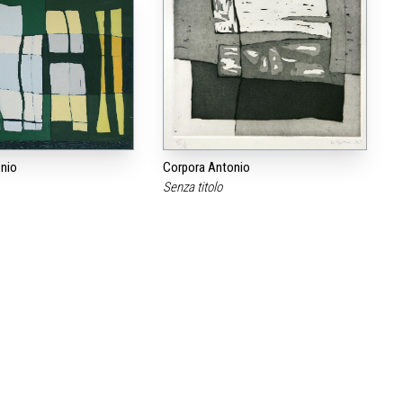
nio
Corpora Antonio
Senza titolo