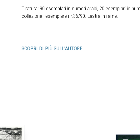
Tiratura: 90 esemplari in numeri arabi, 20 esemplari in nume
collezione l’esemplare nr.36/90. Lastra in rame.
SCOPRI DI PIÙ SULL'AUTORE