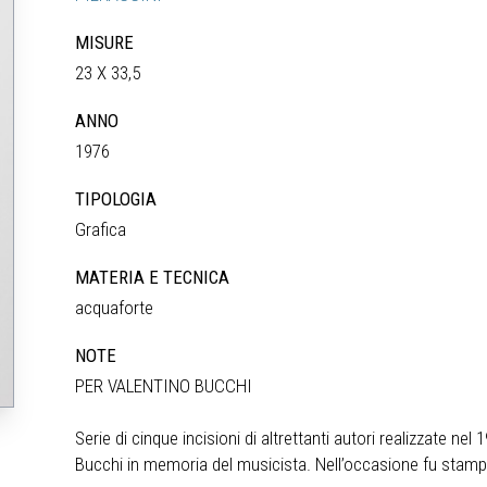
MISURE
23 X 33,5
ANNO
1976
TIPOLOGIA
Grafica
MATERIA E TECNICA
acquaforte
NOTE
PER VALENTINO BUCCHI
Serie di cinque incisioni di altrettanti autori realizzate 
Bucchi in memoria del musicista. Nell’occasione fu stampat