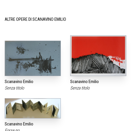
ALTRE OPERE DI SCANAVINO EMILIO
Scanavino Emilio
Scanavino Emilio
Senza titolo
Senza titolo
Scanavino Emilio
Forse no