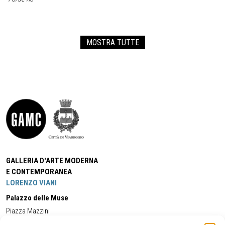
MOSTRA TUTTE
GALLERIA D'ARTE MODERNA
E CONTEMPORANEA
LORENZO VIANI
Palazzo delle Muse
Piazza Mazzini
55049 - Viareggio