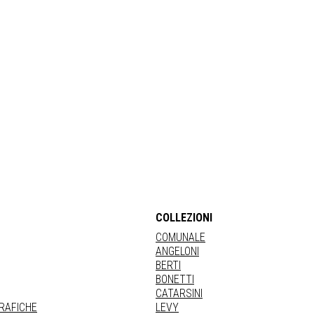
COLLEZIONI
COMUNALE
ANGELONI
BERTI
BONETTI
CATARSINI
GRAFICHE
LEVY