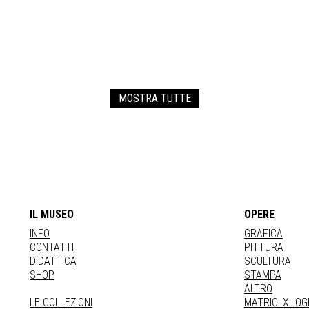
MOSTRA TUTTE
IL MUSEO
OPERE
INFO
GRAFICA
CONTATTI
PITTURA
DIDATTICA
SCULTURA
SHOP
STAMPA
ALTRO
LE COLLEZIONI
MATRICI XILO