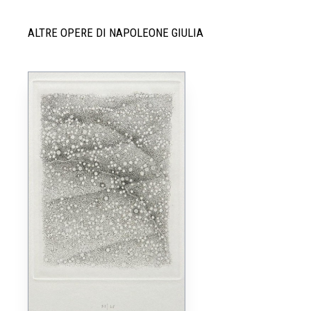
ALTRE OPERE DI NAPOLEONE GIULIA