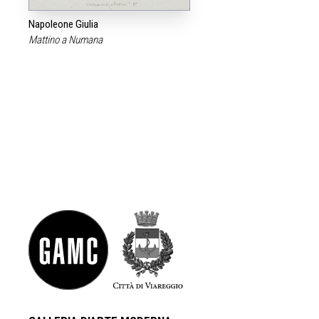
Napoleone Giulia
Mattino a Numana