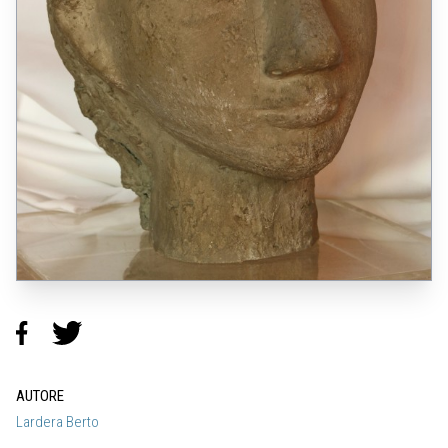
AUTORE
Lardera Berto