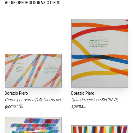
ALTRE OPERE DI DORAZIO PIERO
Dorazio Piero
Dorazio Piero
Giorno per giorno (14), Giorno per
Quando ogni luce &EGRAVE;
giorno (16)
spenta...