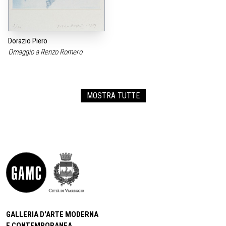
Dorazio Piero
Omaggio a Renzo Romero
MOSTRA TUTTE
GALLERIA D'ARTE MODERNA
E CONTEMPORANEA