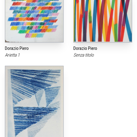
Dorazio Piero
Dorazio Piero
Arietta 1
Senza titolo