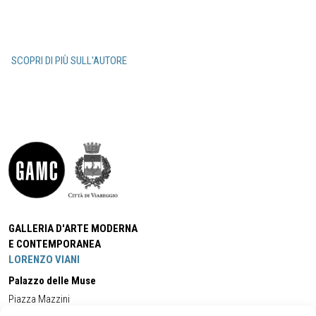
SCOPRI DI PIÙ SULL'AUTORE
GALLERIA D'ARTE MODERNA
E CONTEMPORANEA
LORENZO VIANI
Palazzo delle Muse
Piazza Mazzini
55049 - Viareggio