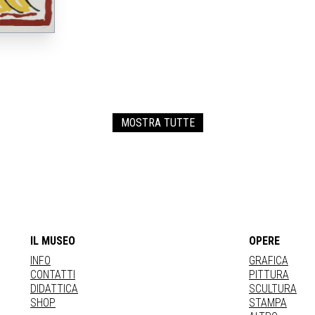
MOSTRA TUTTE
IL MUSEO
OPERE
INFO
GRAFICA
CONTATTI
PITTURA
DIDATTICA
SCULTURA
SHOP
STAMPA