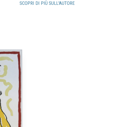
SCOPRI DI PIÙ SULL'AUTORE