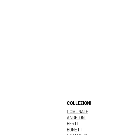
COLLEZIONI
COMUNALE
ANGELONI
BERTI
BONETTI