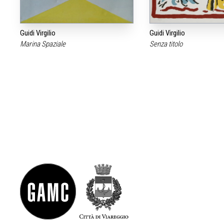
Guidi Virgilio
Guidi Virgilio
Marina Spaziale
Senza titolo