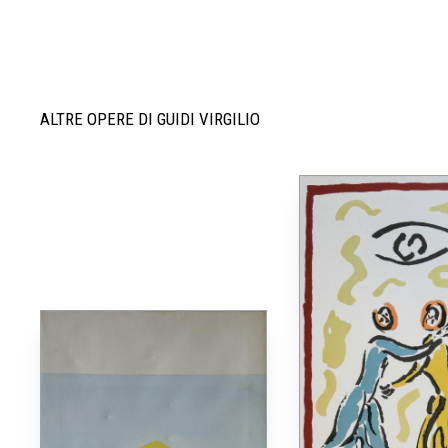
ALTRE OPERE DI GUIDI VIRGILIO