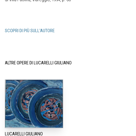
SCOPRI DI PIÙ SULL'AUTORE
ALTRE OPERE DI LUCARELLI GIULIANO
LUCARELLI GIULIANO