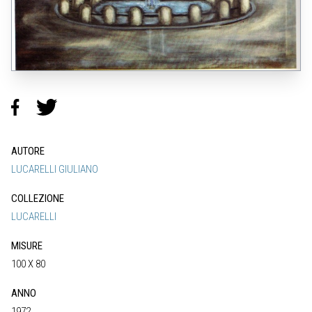
AUTORE
LUCARELLI GIULIANO
COLLEZIONE
LUCARELLI
MISURE
100 X 80
ANNO
1972