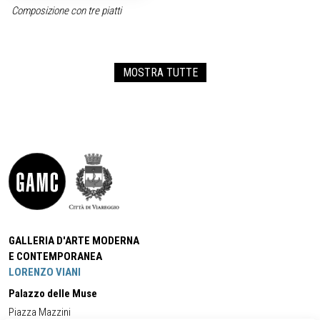
Composizione con tre piatti
MOSTRA TUTTE
GALLERIA D'ARTE MODERNA
E CONTEMPORANEA
LORENZO VIANI
Palazzo delle Muse
Piazza Mazzini