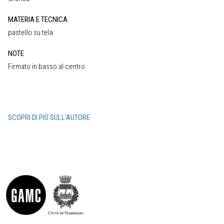
MATERIA E TECNICA
pastello su tela
NOTE
Firmato in basso al centro.
SCOPRI DI PIÙ SULL'AUTORE