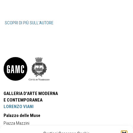
SCOPRI DI PIÙ SULL'AUTORE
GALLERIA D'ARTE MODERNA
E CONTEMPORANEA
LORENZO VIANI
Palazzo delle Muse
Piazza Mazzini
55049 - Viareggio