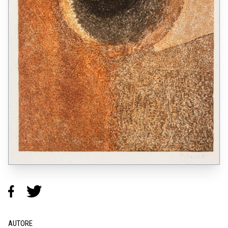
AUTORE