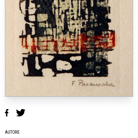
AUTORE