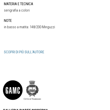
MATERIA E TECNICA
serigrafia a colori
NOTE
in basso a matita: 148/200 Minguzzi
SCOPRI DI PIÙ SULL'AUTORE