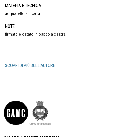
MATERIA E TECNICA
acquarello su carta
NOTE
firmato e datato in basso a destra
SCOPRI DI PIÙ SULL'AUTORE