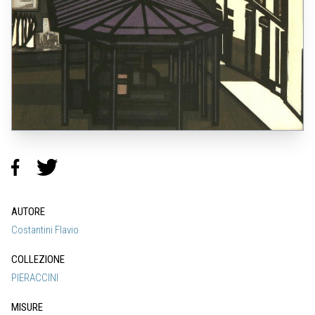
AUTORE
Costantini Flavio
COLLEZIONE
PIERACCINI
MISURE