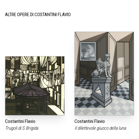
ALTRE OPERE DI COSTANTINI FLAVIO
Costantini Flavio
Costantini Flavio
Trugoli di S.Brigida
Il dilettevole giuoco della luna