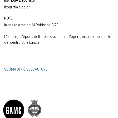
MATERIA E TECNICA
litografia a colori
NOTE
In basso a matita: M.Robinson 3/98.
L‘autore, all‘epoca della realizzazione dell‘opera, era il responsabile
del centro Stile Lancia.
SCOPRI DI PIÙ SULL'AUTORE