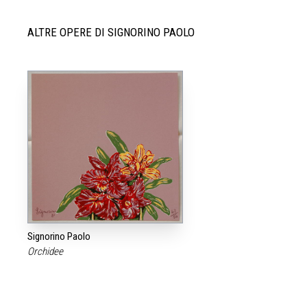
ALTRE OPERE DI SIGNORINO PAOLO
Signorino Paolo
Orchidee