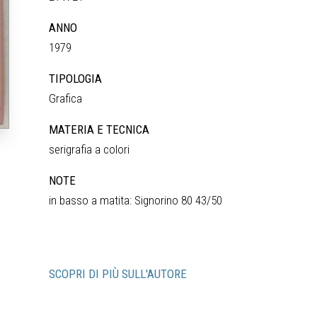
ANNO
1979
TIPOLOGIA
Grafica
MATERIA E TECNICA
serigrafia a colori
NOTE
in basso a matita: Signorino 80 43/50
SCOPRI DI PIÙ SULL'AUTORE