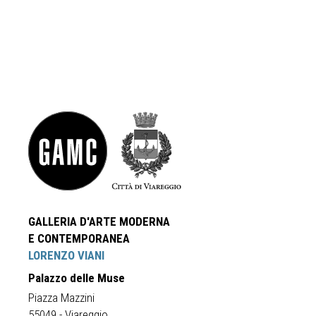
GALLERIA D'ARTE MODERNA
E CONTEMPORANEA
LORENZO VIANI
Palazzo delle Muse
Piazza Mazzini
55049 - Viareggio