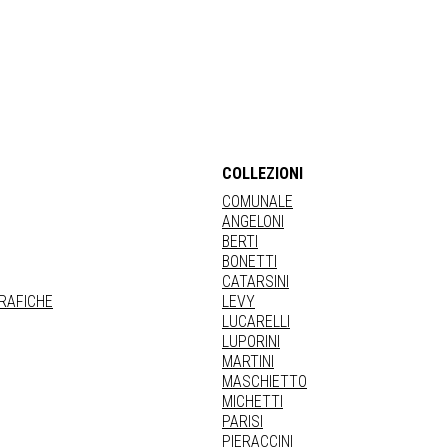
COLLEZIONI
COMUNALE
ANGELONI
BERTI
BONETTI
CATARSINI
GRAFICHE
LEVY
LUCARELLI
LUPORINI
MARTINI
MASCHIETTO
MICHETTI
PARISI
PIERACCINI