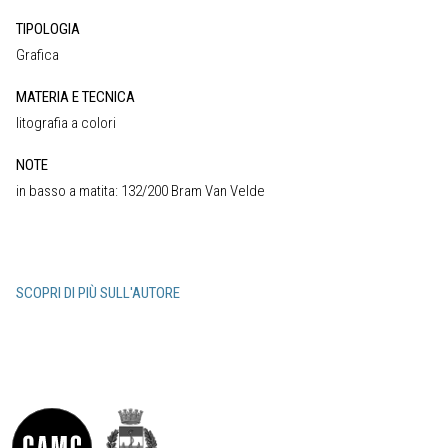
TIPOLOGIA
Grafica
MATERIA E TECNICA
litografia a colori
NOTE
in basso a matita: 132/200 Bram Van Velde
SCOPRI DI PIÙ SULL'AUTORE