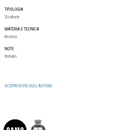
TIPOLOGIA
Scultura
MATERIA E TECNICA
bronzo
NOTE
firmato
SCOPRI DI PIÙ SULL'AUTORE