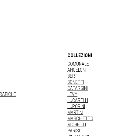
COLLEZIONI
COMUNALE
ANGELONI
BERTI
BONETTI
CATARSINI
GRAFICHE
LEVY
LUCARELLI
LUPORINI
MARTINI
MASCHIETTO
MICHETTI
PARISI