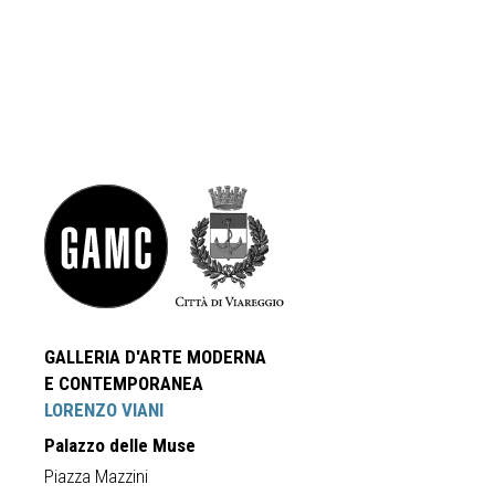
GALLERIA D'ARTE MODERNA
E CONTEMPORANEA
LORENZO VIANI
Palazzo delle Muse
Piazza Mazzini