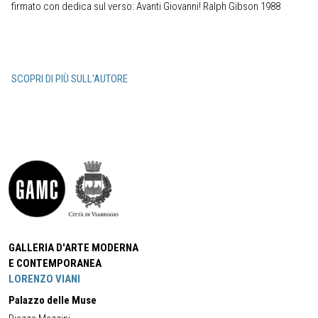
firmato con dedica sul verso: Avanti Giovanni! Ralph Gibson 1988
SCOPRI DI PIÙ SULL'AUTORE
GALLERIA D'ARTE MODERNA
E CONTEMPORANEA
LORENZO VIANI
Palazzo delle Muse