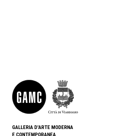
GALLERIA D'ARTE MODERNA
E CONTEMPORANEA