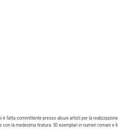
è fatta committente presso alcuni artisti per la realizzazione
te con la medesima tiratura: 50 esemplari in numeri romani e 6