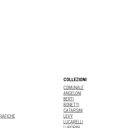
COLLEZIONI
COMUNALE
ANGELONI
BERTI
BONETTI
CATARSINI
GRAFICHE
LEVY
LUCARELLI
LUPORINI