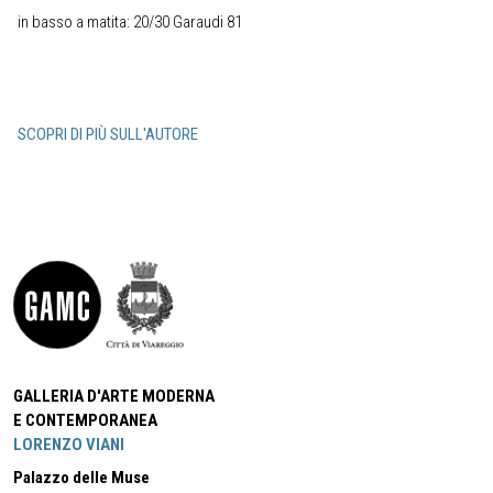
in basso a matita: 20/30 Garaudi 81
SCOPRI DI PIÙ SULL'AUTORE
GALLERIA D'ARTE MODERNA
E CONTEMPORANEA
LORENZO VIANI
Palazzo delle Muse