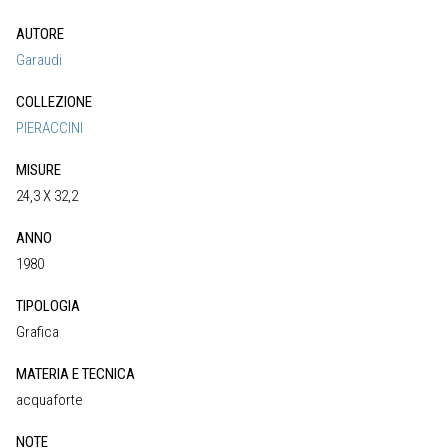
AUTORE
Garaudi
COLLEZIONE
PIERACCINI
MISURE
24,3 X 32,2
ANNO
1980
TIPOLOGIA
Grafica
MATERIA E TECNICA
acquaforte
NOTE